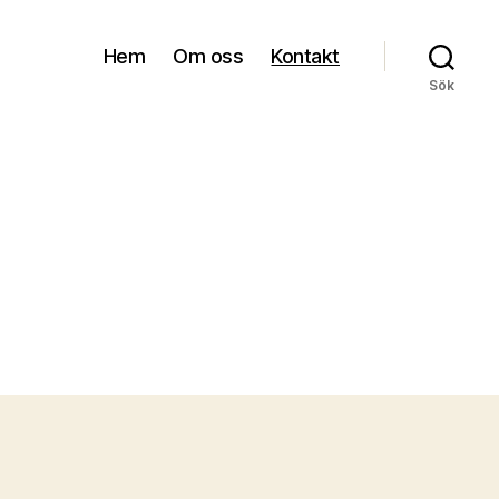
Hem
Om oss
Kontakt
Sök