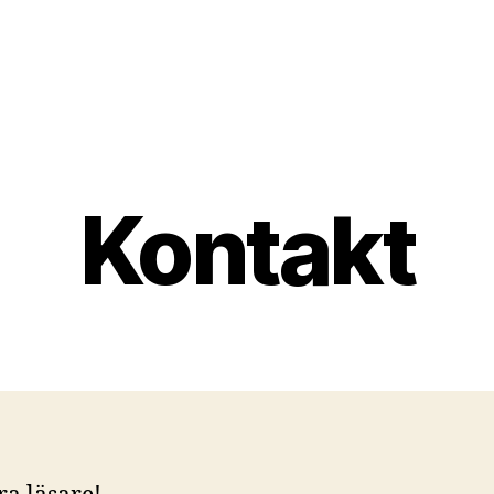
Kontakt