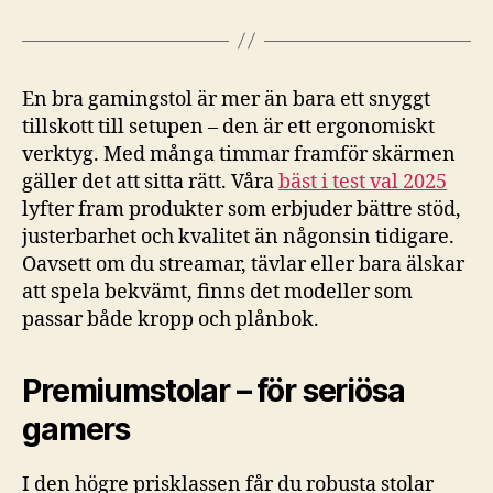
En bra gamingstol är mer än bara ett snyggt
tillskott till setupen – den är ett ergonomiskt
verktyg. Med många timmar framför skärmen
gäller det att sitta rätt. Våra
bäst i test val 2025
lyfter fram produkter som erbjuder bättre stöd,
justerbarhet och kvalitet än någonsin tidigare.
Oavsett om du streamar, tävlar eller bara älskar
att spela bekvämt, finns det modeller som
passar både kropp och plånbok.
Premiumstolar – för seriösa
gamers
I den högre prisklassen får du robusta stolar