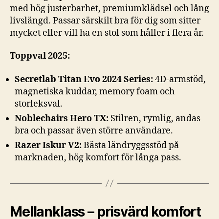
med hög justerbarhet, premiumklädsel och lång
livslängd. Passar särskilt bra för dig som sitter
mycket eller vill ha en stol som håller i flera år.
Toppval 2025:
Secretlab Titan Evo 2024 Series:
4D-armstöd,
magnetiska kuddar, memory foam och
storleksval.
Noblechairs Hero TX:
Stilren, rymlig, andas
bra och passar även större användare.
Razer Iskur V2:
Bästa ländryggsstöd på
marknaden, hög komfort för långa pass.
Mellanklass – prisvärd komfort