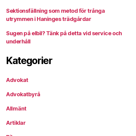
Sektionsfällning som metod för trånga
utrymmen i Haninges trädgårdar
Sugen på elbil? Tänk på detta vid service och
underhåll
Kategorier
Advokat
Advokatbyrå
Allmänt
Artiklar