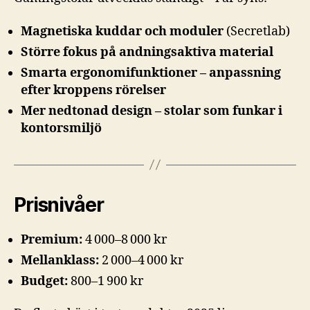
Magnetiska kuddar och moduler
(Secretlab)
Större fokus på andningsaktiva material
Smarta ergonomifunktioner – anpassning
efter kroppens rörelser
Mer nedtonad design – stolar som funkar i
kontorsmiljö
Prisnivåer
Premium:
4 000–8 000 kr
Mellanklass:
2 000–4 000 kr
Budget:
800–1 900 kr