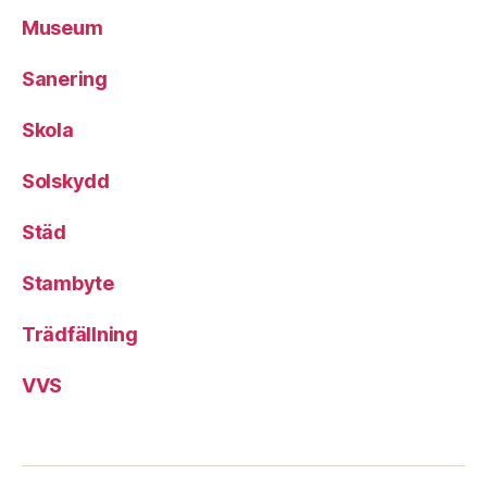
Museum
Sanering
Skola
Solskydd
Städ
Stambyte
Trädfällning
VVS