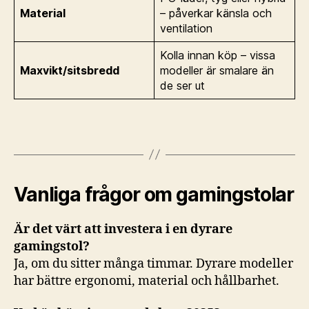
Material
– påverkar känsla och
ventilation
Kolla innan köp – vissa
Maxvikt/sitsbredd
modeller är smalare än
de ser ut
Vanliga frågor om gamingstolar
Är det värt att investera i en dyrare
gamingstol?
Ja, om du sitter många timmar. Dyrare modeller
har bättre ergonomi, material och hållbarhet.